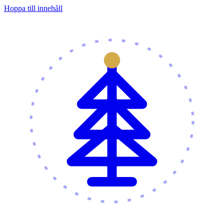
Hoppa till innehåll